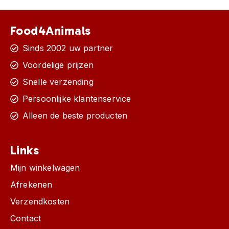
Food4Animals
Sinds 2002 uw partner
Voordelige prijzen
Snelle verzending
Persoonlijke klantenservice
Alleen de beste producten
Links
Mijn winkelwagen
Afrekenen
Verzendkosten
Contact