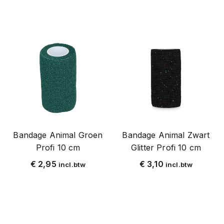
Bandage Animal Groen
Bandage Animal Zwart
Profi 10 cm
Glitter Profi 10 cm
€
2,95
€
3,10
incl.btw
incl.btw