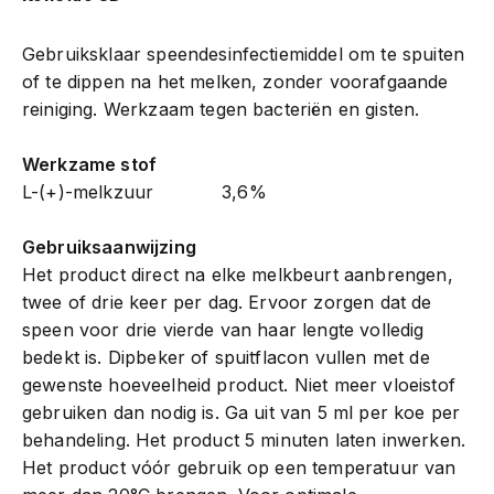
Gebruiksklaar speendesinfectiemiddel om te spuiten
of te dippen na het melken, zonder voorafgaande
reiniging. Werkzaam tegen bacteriën en gisten.
Werkzame stof
L-(+)-melkzuur 3,6%
Gebruiksaanwijzing
Het product direct na elke melkbeurt aanbrengen,
twee of drie keer per dag. Ervoor zorgen dat de
speen voor drie vierde van haar lengte volledig
bedekt is. Dipbeker of spuitflacon vullen met de
gewenste hoeveelheid product. Niet meer vloeistof
gebruiken dan nodig is. Ga uit van 5 ml per koe per
behandeling. Het product 5 minuten laten inwerken.
Het product vóór gebruik op een temperatuur van