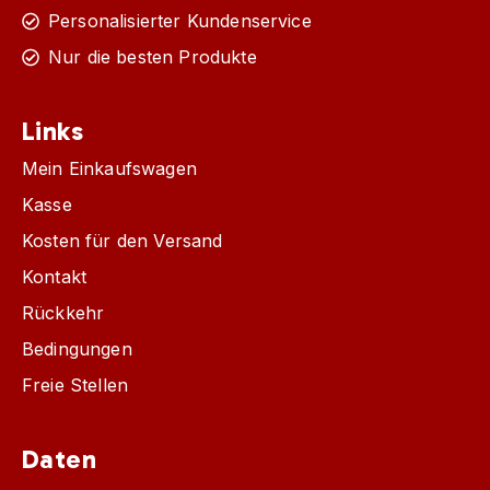
Personalisierter Kundenservice
Nur die besten Produkte
Links
Mein Einkaufswagen
Kasse
Kosten für den Versand
Kontakt
Rückkehr
Bedingungen
Freie Stellen
Daten