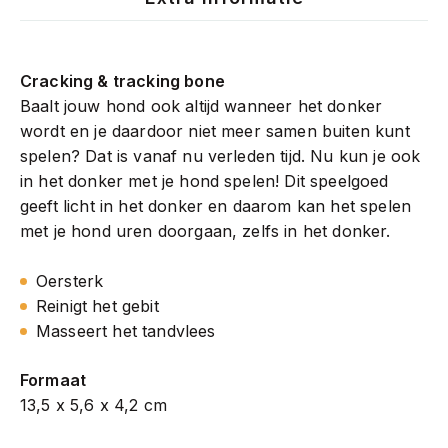
Cracking & tracking bone
Baalt jouw hond ook altijd wanneer het donker
wordt en je daardoor niet meer samen buiten kunt
spelen? Dat is vanaf nu verleden tijd. Nu kun je ook
in het donker met je hond spelen! Dit speelgoed
geeft licht in het donker en daarom kan het spelen
met je hond uren doorgaan, zelfs in het donker.
Oersterk
Reinigt het gebit
Masseert het tandvlees
Formaat
13,5 x 5,6 x 4,2 cm