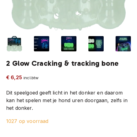
2 Glow Cracking & tracking bone
€
6,25
incl.btw
Dit speelgoed geeft licht in het donker en daarom
kan het spelen met je hond uren doorgaan, zelfs in
het donker.
1027 op voorraad