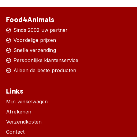
Food4Animals
Sinds 2002 uw partner
Voordelige prijzen
Snelle verzending
Persoonlijke klantenservice
Alleen de beste producten
Links
Mijn winkelwagen
Afrekenen
Verzendkosten
Contact