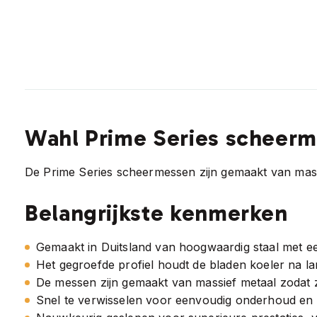
Wahl Prime Series scheer
De Prime Series scheermessen zijn gemaakt van massi
Belangrijkste kenmerken
Gemaakt in Duitsland van hoogwaardig staal met e
Het gegroefde profiel houdt de bladen koeler na la
De messen zijn gemaakt van massief metaal zoda
Snel te verwisselen voor eenvoudig onderhoud en 