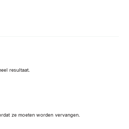
el resultaat.
ordat ze moeten worden vervangen.