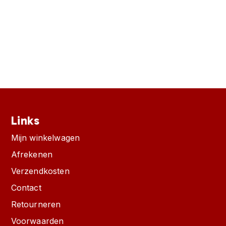
Links
Mijn winkelwagen
Afrekenen
Verzendkosten
Contact
Retourneren
Voorwaarden